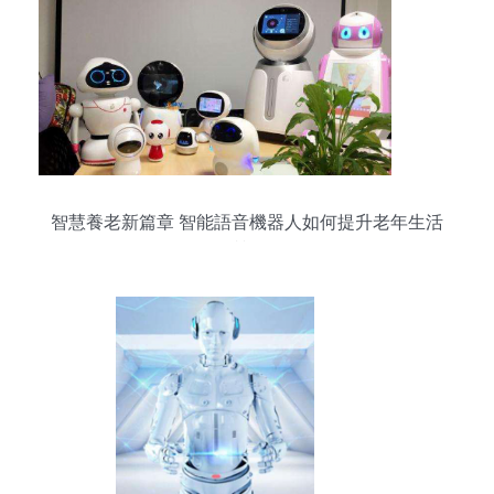
智慧養老新篇章 智能語音機器人如何提升老年生活
質量