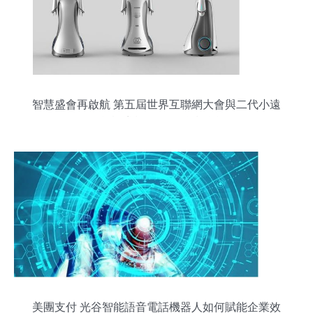
智慧盛會再啟航 第五屆世界互聯網大會與二代小遠
智能語音機器人的科技融合
美團支付 光谷智能語音電話機器人如何賦能企業效