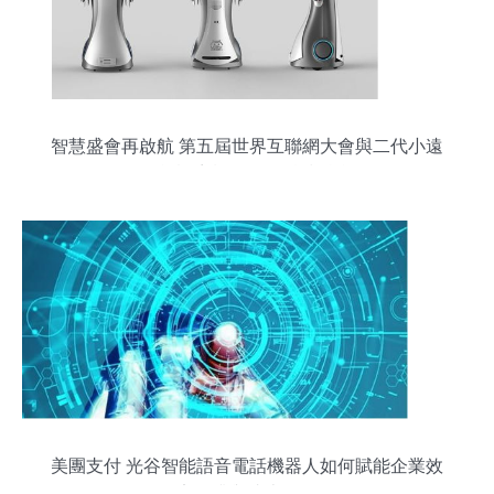
智慧盛會再啟航 第五屆世界互聯網大會與二代小遠
智能語音機器人的科技融合
美團支付 光谷智能語音電話機器人如何賦能企業效
率提升與成本優化