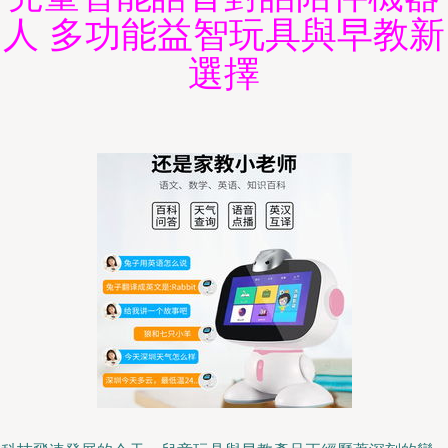
人 多功能益智玩具與早教新
選擇