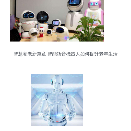
智慧養老新篇章 智能語音機器人如何提升老年生活
質量